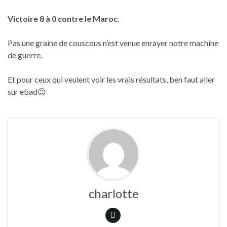
Victoire 8 à 0 contre le Maroc.
Pas une graine de couscous n’est venue enrayer notre machine
de guerre.
Et pour ceux qui veulent voir les vrais résultats, ben faut aller
sur ebad😉
charlotte