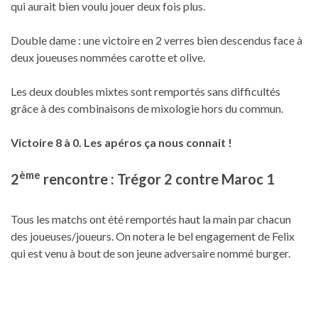
qui aurait bien voulu jouer deux fois plus.
Double dame : une victoire en 2 verres bien descendus face à
deux joueuses nommées carotte et olive.
Les deux doubles mixtes sont remportés sans difficultés
grâce à des combinaisons de mixologie hors du commun.
Victoire 8 à 0. Les apéros ça nous connait !
ème
2
rencontre : Trégor 2 contre Maroc 1
Tous les matchs ont été remportés haut la main par chacun
des joueuses/joueurs. On notera le bel engagement de Felix
qui est venu à bout de son jeune adversaire nommé burger.