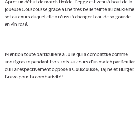
Apres un début de match timide, Peggy est venu à bout de la
joueuse Couscousse grâce à une très belle feinte au deuxième
set au cours duquel elle a réussi à changer l’eau de sa gourde
en vin rosé.
Mention toute particulière à Julie qui a combattue comme
une tigresse pendant trois sets au cours d’un match particulier
qui l’a respectivement opposé à Couscousse, Tajine et Burger.
Bravo pour ta combativité !