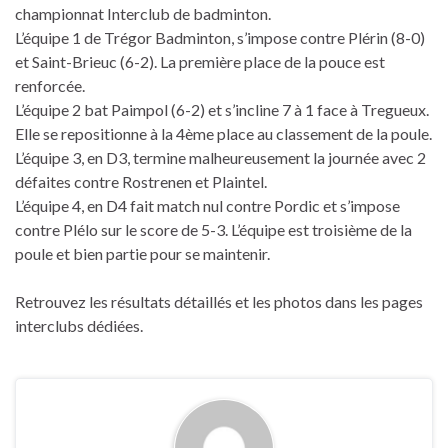
championnat Interclub de badminton.
L’équipe 1 de Trégor Badminton, s’impose contre Plérin (8-0)
et Saint-Brieuc (6-2). La première place de la pouce est
renforcée.
L’équipe 2 bat Paimpol (6-2) et s’incline 7 à 1 face à Tregueux.
Elle se repositionne à la 4ème place au classement de la poule.
L’équipe 3, en D3, termine malheureusement la journée avec 2
défaites contre Rostrenen et Plaintel.
L’équipe 4, en D4 fait match nul contre Pordic et s’impose
contre Plélo sur le score de 5-3. L’équipe est troisième de la
poule et bien partie pour se maintenir.
Retrouvez les résultats détaillés et les photos dans les pages
interclubs dédiées.