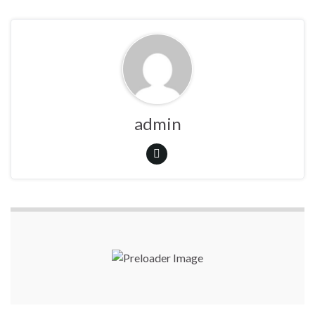
admin