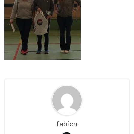
fabien