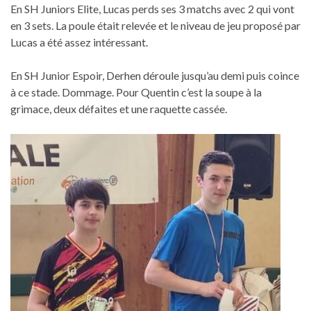
En SH Juniors Elite, Lucas perds ses 3 matchs avec 2 qui vont
en 3 sets. La poule était relevée et le niveau de jeu proposé par
Lucas a été assez intéressant.
En SH Junior Espoir, Derhen déroule jusqu’au demi puis coince
à ce stade. Dommage. Pour Quentin c’est la soupe à la
grimace, deux défaites et une raquette cassée.