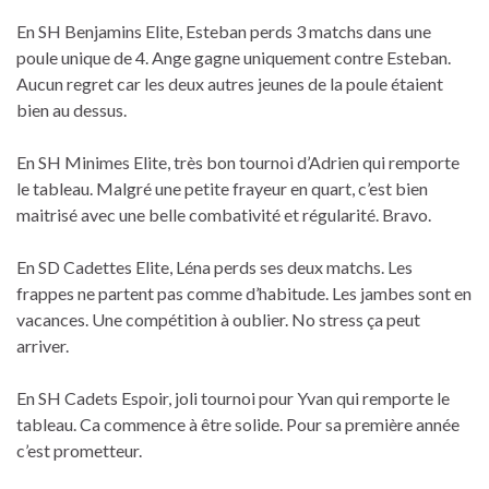
En SH Benjamins Elite, Esteban perds 3 matchs dans une
poule unique de 4. Ange gagne uniquement contre Esteban.
Aucun regret car les deux autres jeunes de la poule étaient
bien au dessus.
En SH Minimes Elite, très bon tournoi d’Adrien qui remporte
le tableau. Malgré une petite frayeur en quart, c’est bien
maitrisé avec une belle combativité et régularité. Bravo.
En SD Cadettes Elite, Léna perds ses deux matchs. Les
frappes ne partent pas comme d’habitude. Les jambes sont en
vacances. Une compétition à oublier. No stress ça peut
arriver.
En SH Cadets Espoir, joli tournoi pour Yvan qui remporte le
tableau. Ca commence à être solide. Pour sa première année
c’est prometteur.