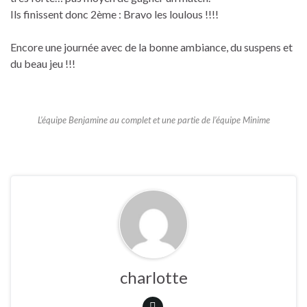
Ils finissent donc 2ème : Bravo les loulous !!!!
Encore une journée avec de la bonne ambiance, du suspens et
du beau jeu !!!
L’équipe Benjamine au complet et une partie de l’équipe Minime
charlotte