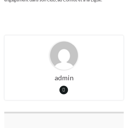
admin