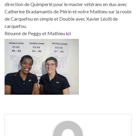
direction de Quimperlé pour le master vétérans en duo avec
Catherine Bradamantis de Plérin et notre Mathieu sur la route
de Carquefou en simple et Double avec Xavier Léolli de
carquefou.
Résumé de Peggy et Mathieu
ici