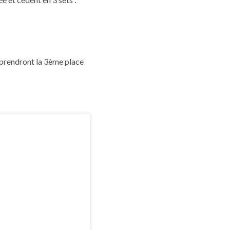
 prendront la 3ème place