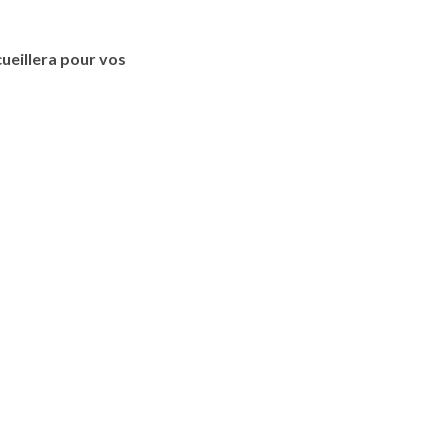
ueillera pour vos