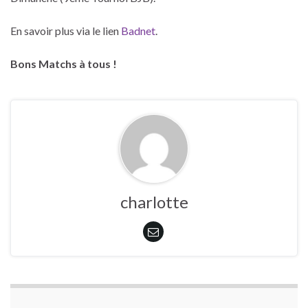
En savoir plus via le lien
Badnet
.
Bons Matchs à tous !
charlotte