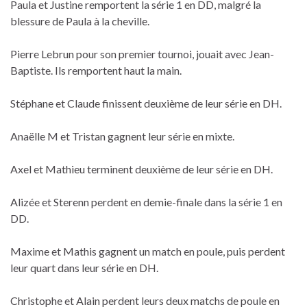
Paula et Justine remportent la série 1 en DD, malgré la
blessure de Paula à la cheville.
Pierre Lebrun pour son premier tournoi, jouait avec Jean-
Baptiste. Ils remportent haut la main.
Stéphane et Claude finissent deuxième de leur série en DH.
Anaëlle M et Tristan gagnent leur série en mixte.
Axel et Mathieu terminent deuxième de leur série en DH.
Alizée et Sterenn perdent en demie-finale dans la série 1 en
DD.
Maxime et Mathis gagnent un match en poule, puis perdent
leur quart dans leur série en DH.
Christophe et Alain perdent leurs deux matchs de poule en