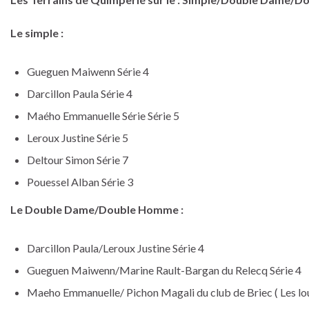
Le simple :
Gueguen Maiwenn Série 4
Darcillon Paula Série 4
Maého Emmanuelle Série Série 5
Leroux Justine Série 5
Deltour Simon Série 7
Pouessel Alban Série 3
Le Double Dame/Double Homme :
Darcillon Paula/Leroux Justine Série 4
Gueguen Maiwenn/Marine Rault-Bargan du Relecq Série 4
Maeho Emmanuelle/ Pichon Magali du club de Briec ( Les lous