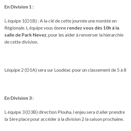
En Division 1 :
L équipe 1(D1B) : A la clé de cette journée une montée en
Régionale. L équipe vous donne
rendez vous dès 10h à la
salle de Park Nevez
, pour les aider à renverser la hierarchie
de cette division.
Léquipe 2 (D1A) sera sur Loudéac pour un classement de 5 à 8
En Division 3 :
L équipe 3 (D3B) direction Plouha, l enjeu sera d aller prendre
la 1ère place pour accéder à la division 2 la saison prochaine.