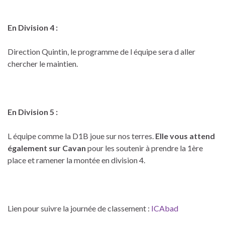
En Division 4 :
Direction Quintin, le programme de l équipe sera d aller
chercher le maintien.
En Division 5 :
L équipe comme la D1B joue sur nos terres.
Elle vous attend
également sur Cavan
pour les soutenir à prendre la 1ère
place et ramener la montée en division 4.
Lien pour suivre la journée de classement :
ICAbad