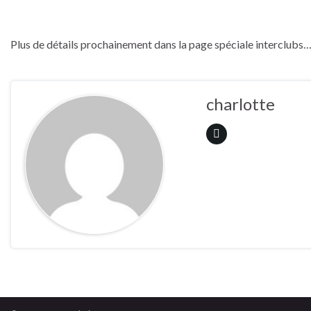
Plus de détails prochainement dans la page spéciale interclubs
charlotte