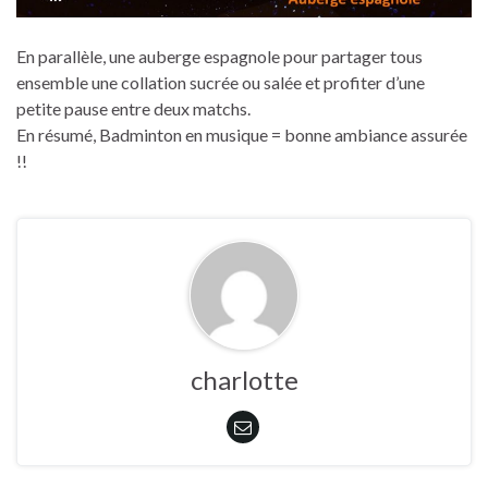
En parallèle, une auberge espagnole pour partager tous
ensemble une collation sucrée ou salée et profiter d’une
petite pause entre deux matchs.
En résumé, Badminton en musique = bonne ambiance assurée
!!
charlotte