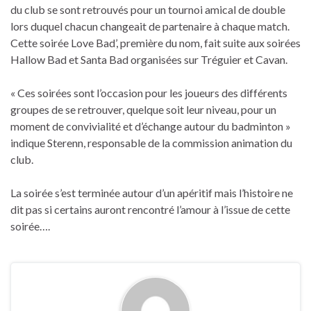
du club se sont retrouvés pour un tournoi amical de double
lors duquel chacun changeait de partenaire à chaque match.
Cette soirée Love Bad’, première du nom, fait suite aux soirées
Hallow Bad et Santa Bad organisées sur Tréguier et Cavan.
« Ces soirées sont l’occasion pour les joueurs des différents
groupes de se retrouver, quelque soit leur niveau, pour un
moment de convivialité et d’échange autour du badminton »
indique Sterenn, responsable de la commission animation du
club.
La soirée s’est terminée autour d’un apéritif mais l’histoire ne
dit pas si certains auront rencontré l’amour à l’issue de cette
soirée….