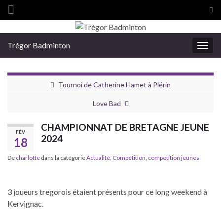
Tog
sea
Search for:
for
Trégor Badminton
Togg
navig
Tournoi de Catherine Hamet à Plérin
Love Bad
CHAMPIONNAT DE BRETAGNE JEUNE
FÉV
2024
18
De
charlotte
dans la catégorie
Actualité
,
Compétition
,
competition jeunes
3 joueurs tregorois étaient présents pour ce long weekend à
Kervignac.