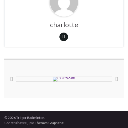
charlotte
© 2026 Trégor Badminton.
Construit avec
par
Thèmes Graphene
.