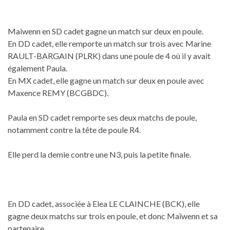
Maiwenn en SD cadet gagne un match sur deux en poule.
En DD cadet, elle remporte un match sur trois avec Marine
RAULT-BARGAIN (PLRK) dans une poule de 4 où il y avait
également Paula.
En MX cadet, elle gagne un match sur deux en poule avec
Maxence REMY (BCGBDC).
Paula en SD cadet remporte ses deux matchs de poule,
notamment contre la tête de poule R4.
Elle perd la demie contre une N3, puis la petite finale.
En DD cadet, associée à Elea LE CLAINCHE (BCK), elle
gagne deux matchs sur trois en poule, et donc Maïwenn et sa
partenaire.