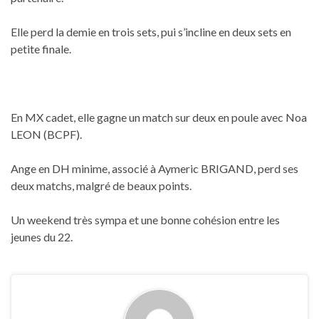
Elle perd la demie en trois sets, pui s’incline en deux sets en
petite finale.
En MX cadet, elle gagne un match sur deux en poule avec Noa
LEON (BCPF).
Ange en DH minime, associé à Aymeric BRIGAND, perd ses
deux matchs, malgré de beaux points.
Un weekend très sympa et une bonne cohésion entre les
jeunes du 22.