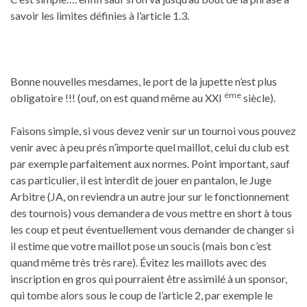
savoir les limites définies à l’article 1.3.
Bonne nouvelles mesdames, le port de la jupette n’est plus
éme
obligatoire !!! (ouf, on est quand même au XXI
siècle).
Faisons simple, si vous devez venir sur un tournoi vous pouvez
venir avec à peu prés n’importe quel maillot, celui du club est
par exemple parfaitement aux normes. Point important, sauf
cas particulier, il est interdit de jouer en pantalon, le Juge
Arbitre (JA, on reviendra un autre jour sur le fonctionnement
des tournois) vous demandera de vous mettre en short à tous
les coup et peut éventuellement vous demander de changer si
il estime que votre maillot pose un soucis (mais bon c’est
quand même très très rare). Évitez les maillots avec des
inscription en gros qui pourraient être assimilé à un sponsor,
qui tombe alors sous le coup de l’article 2, par exemple le