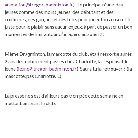
animation@tregor-badminton.fr
) . Le principe, réunir des
jeunes comme des moins jeunes, des débutant et des
confirmés, des garçons et des filles pour jouer tous ensemble
juste pour le plaisir sans aucun enjeux, à part de passer un bon
moment et de finir autour d’un apéro au soleil !!!
Même Dragminton, la mascotte du club, était ressortie après
2 ans de confinement passés chez Charlotte, la responsable
jeune (
jeune@tregor-badminton.fr
). Saura tu la retrouver ? (la
mascotte, pas Charlotte….)
La presse ne s’est d’ailleurs pas trompée cette semaine en
mettant en avant le club.