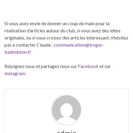
Si vous avez envie de donner un coup de main pour la
réalisation d’articles autour du club, si vous avez des idées
originales, ou si vous croisez des articles intéressant, n’hésitez
pas à contacter Claude :
communication@tregor-
badminton.fr
Rejoignez nous et partagez nous sur
Facebook
et sur
Instagram
.
admin