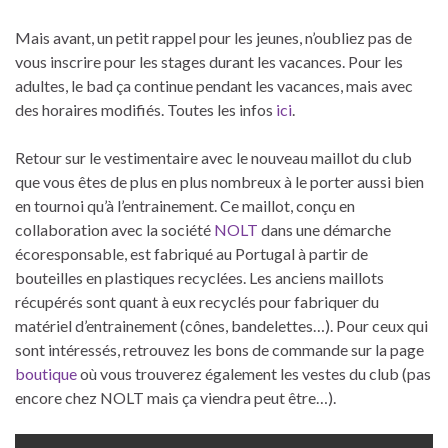
Mais avant, un petit rappel pour les jeunes, n’oubliez pas de
vous inscrire pour les stages durant les vacances. Pour les
adultes, le bad ça continue pendant les vacances, mais avec
des horaires modifiés. Toutes les infos
ici
.
Retour sur le vestimentaire avec le nouveau maillot du club
que vous êtes de plus en plus nombreux à le porter aussi bien
en tournoi qu’à l’entrainement. Ce maillot, conçu en
collaboration avec la société
NOLT
dans une démarche
écoresponsable, est fabriqué au Portugal à partir de
bouteilles en plastiques recyclées. Les anciens maillots
récupérés sont quant à eux recyclés pour fabriquer du
matériel d’entrainement (cônes, bandelettes…). Pour ceux qui
sont intéressés, retrouvez les bons de commande sur la page
boutique
où vous trouverez également les vestes du club (pas
encore chez NOLT mais ça viendra peut être…).