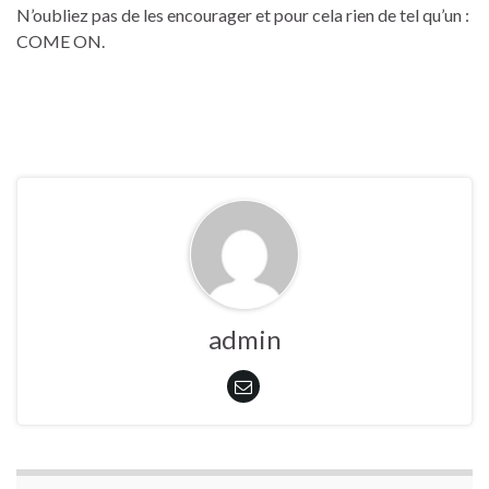
N’oubliez pas de les encourager et pour cela rien de tel qu’un :
COME ON.
admin