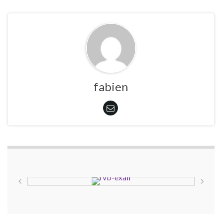
fabien