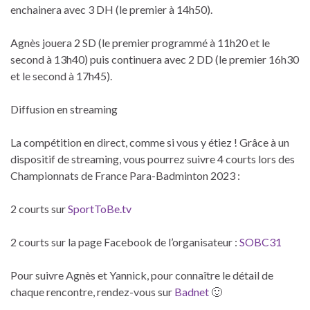
enchainera avec 3 DH (le premier à 14h50).
Agnès jouera 2 SD (le premier programmé à 11h20 et le
second à 13h40) puis continuera avec 2 DD (le premier 16h30
et le second à 17h45).
Diffusion en streaming
La compétition en direct, comme si vous y étiez ! Grâce à un
dispositif de streaming, vous pourrez suivre 4 courts lors des
Championnats de France Para-Badminton 2023 :
2 courts sur
SportToBe.tv
2 courts sur la page Facebook de l’organisateur :
SOBC31
Pour suivre Agnès et Yannick, pour connaître le détail de
chaque rencontre, rendez-vous sur
Badnet
🙂