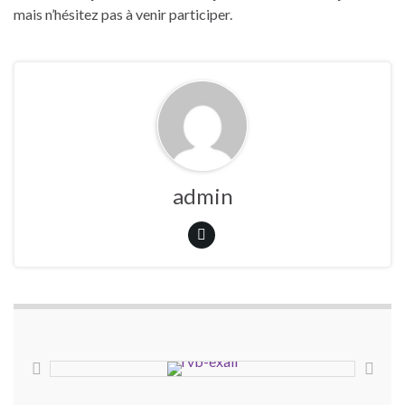
mais n’hésitez pas à venir participer.
admin