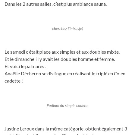
Dans les 2 autres salles, c’est plus ambiance sauna.
cherchez l’intrus(e)
Le samedi c’était place aux simples et aux doubles mixte.
Et le dimanche, il y avait les doubles homme et femme.
Et voici le palmarès :
Anaëlle Décheron se distingue en réalisant le triplé en Or en
cadette !
Podium du simple cadette
Justine Leroux dans la même catégorie, obtient également 3