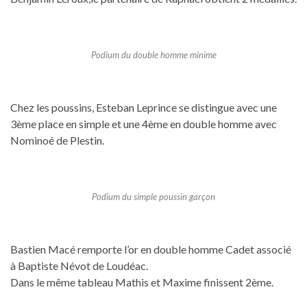
Podium du double homme minime
Chez les poussins, Esteban Leprince se distingue avec une
3ème place en simple et une 4ème en double homme avec
Nominoé de Plestin.
Podium du simple poussin garçon
Bastien Macé remporte l’or en double homme Cadet associé
à Baptiste Névot de Loudéac.
Dans le même tableau Mathis et Maxime finissent 2ème.