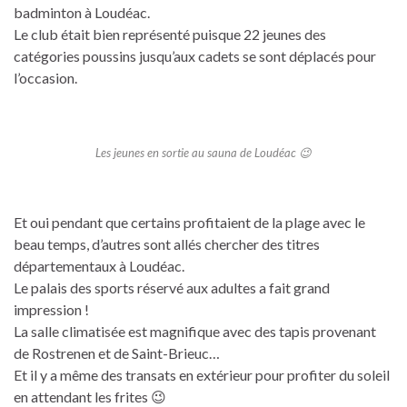
badminton à Loudéac.
Le club était bien représenté puisque 22 jeunes des
catégories poussins jusqu’aux cadets se sont déplacés pour
l’occasion.
Les jeunes en sortie au sauna de Loudéac 😉
Et oui pendant que certains profitaient de la plage avec le
beau temps, d’autres sont allés chercher des titres
départementaux à Loudéac.
Le palais des sports réservé aux adultes a fait grand
impression !
La salle climatisée est magnifique avec des tapis provenant
de Rostrenen et de Saint-Brieuc…
Et il y a même des transats en extérieur pour profiter du soleil
en attendant les frites 😉