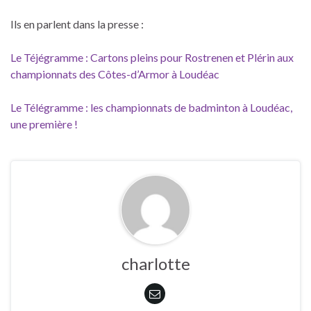
Ils en parlent dans la presse :
Le Téjégramme : Cartons pleins pour Rostrenen et Plérin aux
championnats des Côtes-d’Armor à Loudéac
Le Télégramme : les championnats de badminton à Loudéac,
une première !
charlotte