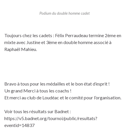
Podium du double homme cadet
Toujours chez les cadets : Félix Perraudeau termine 2ème en
mixte avec Justine et 3ème en double homme associé à
Raphaël Mahieu.
Bravo à tous pour les médailles et le bon état d’esprit !
Un grand Merci à tous les coachs !
Et merci au club de Loudéac et le comité pour l’organisation.
Voir tous les résultats sur Badnet :
https://v5.badnet.org/tournoi/public/resultats?
eventid=14837