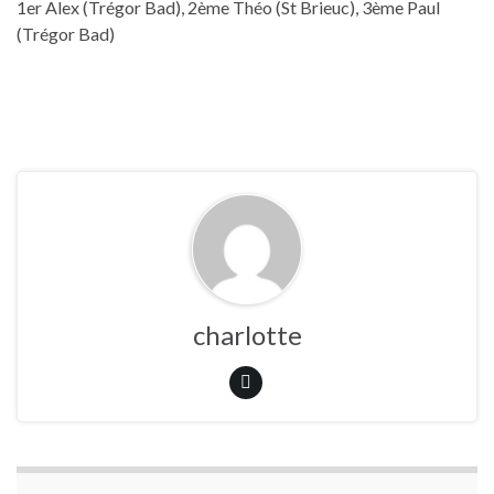
1er Alex (Trégor Bad), 2ème Théo (St Brieuc), 3ème Paul
(Trégor Bad)
charlotte