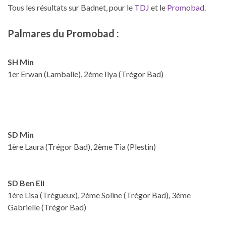
Tous les résultats sur Badnet, pour le
TDJ
et le
Promobad
.
Palmares du Promobad :
SH Min
1er Erwan (Lamballe), 2ème Ilya (Trégor Bad)
SD Min
1ère Laura (Trégor Bad), 2ème Tia (Plestin)
SD Ben Eli
1ère Lisa (Trégueux), 2ème Soline (Trégor Bad), 3ème
Gabrielle (Trégor Bad)