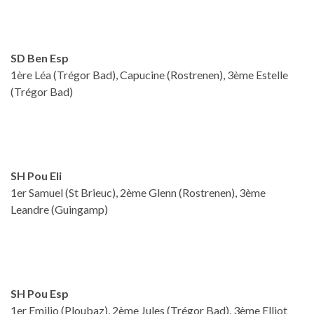
SD Ben Esp
1ère Léa (Trégor Bad), Capucine (Rostrenen), 3ème Estelle
(Trégor Bad)
SH Pou Eli
1er Samuel (St Brieuc), 2ème Glenn (Rostrenen), 3ème
Leandre (Guingamp)
SH Pou Esp
1er Emilio (Ploubaz), 2ème Jules (Trégor Bad), 3ème Elliot