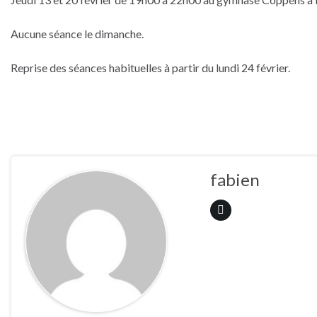
Aucune séance le dimanche.
Reprise des séances habituelles à partir du lundi 24 février.
fabien