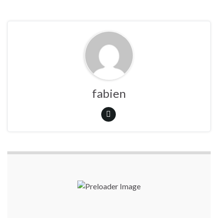
fabien