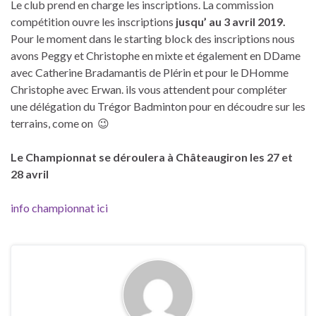
Le club prend en charge les inscriptions. La commission
compétition ouvre les inscriptions
jusqu’ au 3 avril 2019.
Pour le moment dans le starting block des inscriptions nous
avons Peggy et Christophe en mixte et également en DDame
avec Catherine Bradamantis de Plérin et pour le DHomme
Christophe avec Erwan. ils vous attendent pour compléter
une délégation du Trégor Badminton pour en découdre sur les
terrains, come on 😉
Le Championnat se déroulera à Châteaugiron les 27 et
28 avril
info championnat ici