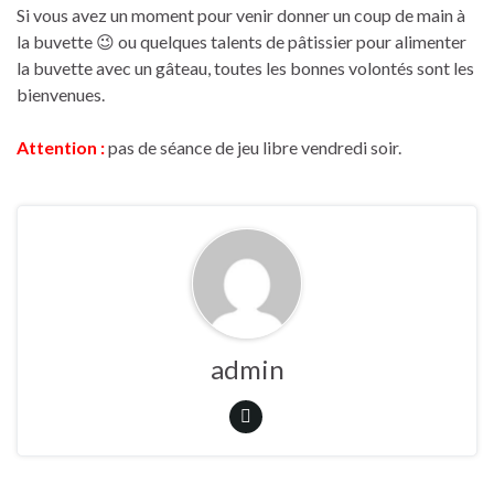
Si vous avez un moment pour venir donner un coup de main à
la buvette 😉 ou quelques talents de pâtissier pour alimenter
la buvette avec un gâteau, toutes les bonnes volontés sont les
bienvenues.
Attention :
pas de séance de jeu libre vendredi soir.
admin