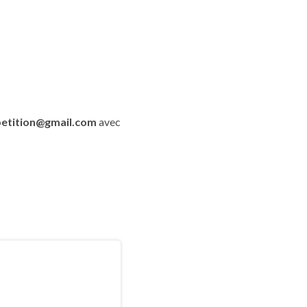
etition@gmail.com
avec