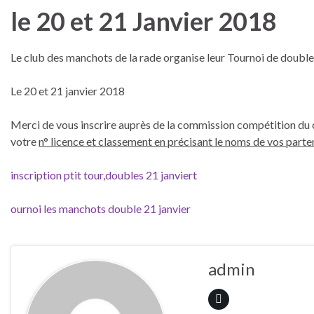
le 20 et 21 Janvier 2018
Le club des manchots de la rade organise leur Tournoi de double 
Le 20 et 21 janvier 2018
Merci de vous inscrire auprès de la commission compétition du c
votre
n° licence et classement en précisant le noms de vos parte
inscription ptit tour,doubles 21 janvier
t
ournoi les manchots double 21 janvier
admin