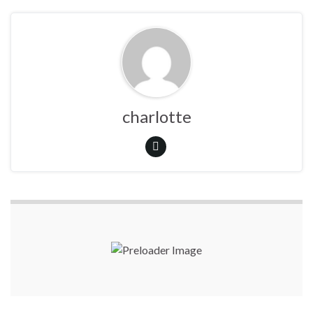
charlotte