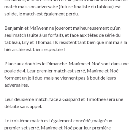
match mais son adversaire (future finaliste du tableau) est
solide, le match est également perdu.
Benjamin et Maïwenn ne joueront malheureusement qu’un
seul match (suite à un forfait), et face aux têtes de série du
tableau, Lily et Thomas. Ils résistent tant bien que mal mais la
hiérarchie est bien respectée !
Place aux doubles le Dimanche. Maxime et Noé sont dans une
poule de 4. Leur premier match est serré, Maxime et Noé
forment un joli duo, mais ne viennent pas à bout de leurs
adversaires.
Leur deuxième match, face à Gaspard et Timothée sera une
défaite sans appel.
Le troisième match est également concédé, malgré un
premier set serré. Maxime et Noé pour leur première