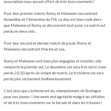
association nous auront offert de très bons moments !
Pour leur premier match, Romy et Maïwenn rencontrent
Amandine et Clémentine du FIB. Le duo est bien rodé alors
que Maïwenn et Romy se découvrent tout juste. Le match est
perdu en deux sets.
Pour leur second et dernier match de poule, Romy et
Maïwenn rencontrent Marine et Léa.
Romy et Maïwenn sont bien plus engagées et mobiles, elle
remporte le premier set. Le deuxième set sera très serré, mais
perdu 22/20 après un volant de match. Le troisième set sera
perdu plus sèchement malheureusement.
C’est ainsi que s’achèveront les championnats de Bretagne
pour nos jeunes ! Une week end agréable malgré les défaites
et de très bons moments sur le terrain et dans les tribunes !