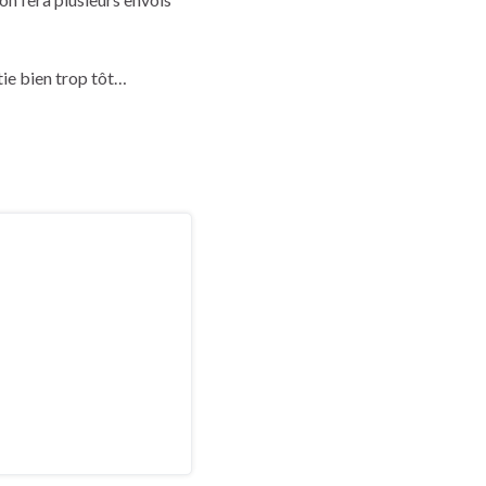
ie bien trop tôt…