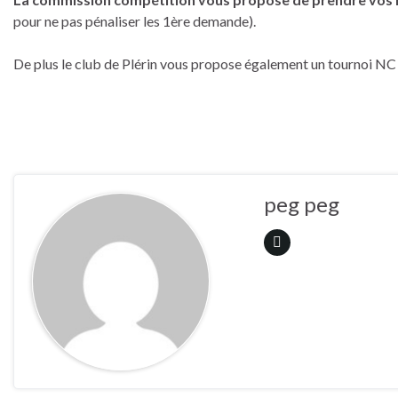
pour ne pas pénaliser les 1ère demande).
De plus le club de Plérin vous propose également un tournoi NC
peg peg