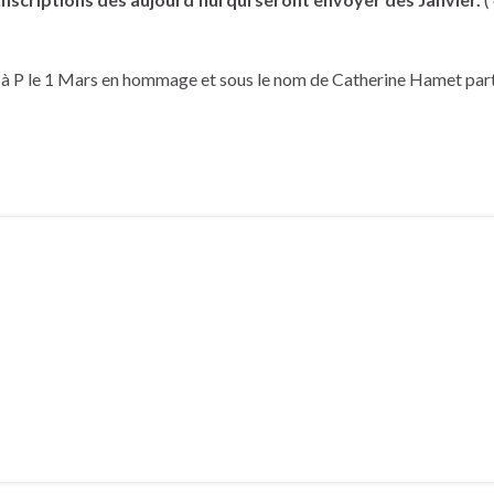
 à P le 1 Mars en hommage et sous le nom de Catherine Hamet part