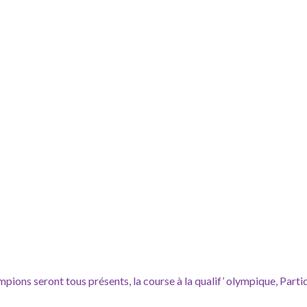
pions seront tous présents, la course à la qualif’ olympique, Parti