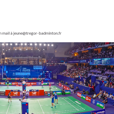
r un mail à jeune@tregor-badminton.fr