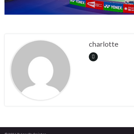
charlotte