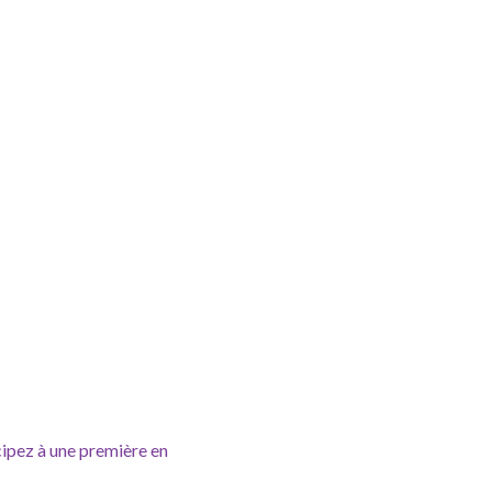
cipez à une première en