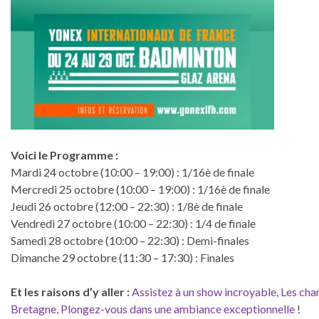
Voici le Programme :
Mardi 24 octobre (10:00 – 19:00) : 1/16è de finale
Mercredi 25 octobre (10:00 – 19:00) : 1/16è de finale
Jeudi 26 octobre (12:00 – 22:30) : 1/8è de finale
Vendredi 27 octobre (10:00 – 22:30) : 1/4 de finale
Samedi 28 octobre (10:00 – 22:30) : Demi-finales
Dimanche 29 octobre (11:30 – 17:30) : Finales
Et les raisons d’y aller :
Assistez à un show incroyable, Les cham
Bretagne, Plongez-vous dans une ambiance exceptionnelle
!