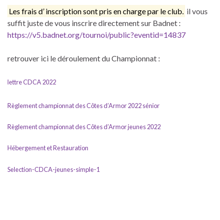
Les frais d’ inscription sont pris en charge par le club.
il vous
suffit juste de vous inscrire directement sur Badnet :
https://v5.badnet.org/tournoi/public?eventid=14837
retrouver ici le déroulement du Championnat :
lettre CDCA 2022
Règlement championnat des Côtes d’Armor 2022 sénior
Règlement championnat des Côtes d’Armor jeunes 2022
Hébergement et Restauration
Selection-CDCA-jeunes-simple-1