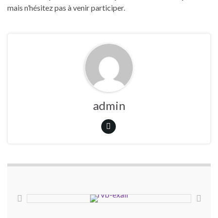
mais n’hésitez pas à venir participer.
admin