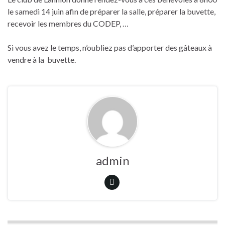
le samedi 14 juin afin de préparer la salle, préparer la buvette,
recevoir les membres du CODEP, …
Si vous avez le temps, n’oubliez pas d’apporter des gâteaux à
vendre à la buvette.
admin