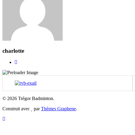
charlotte
© 2026 Trégor Badminton.
Construit avec
par
Thèmes Graphene
.