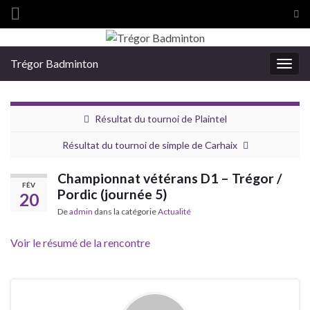
Tog
sea
Search for:
for
Trégor Badminton
Togg
navig
Résultat du tournoi de Plaintel
Résultat du tournoi de simple de Carhaix
Championnat vétérans D1 – Trégor /
FÉV
Pordic (journée 5)
20
De
admin
dans la catégorie
Actualité
Voir le résumé de la rencontre