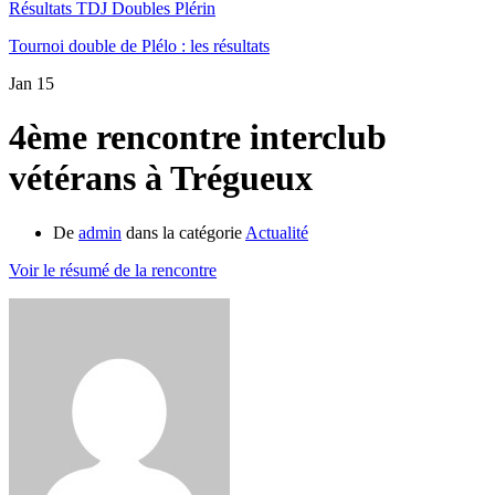
Résultats TDJ Doubles Plérin
Tournoi double de Plélo : les résultats
Jan
15
4ème rencontre interclub
vétérans à Trégueux
De
admin
dans la catégorie
Actualité
Voir le résumé de la rencontre