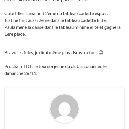
Côté filles, Léna finit 2ème du tableau cadette espoir.
Justine finit aussi 2ème dans le tableau cadette Elite.
Paula mène la danse dans le tableau minime élite et gagne la
1ère place.
Bravo les filles, je dirai même plus : Bravo à tous 😉
Prochain TDJ : le tournoi jeune du club à Louannec le
dimanche 28/11.