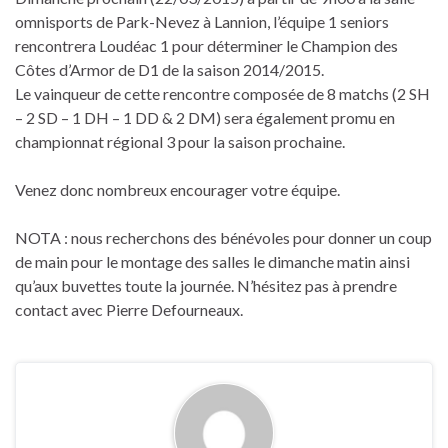
omnisports de Park-Nevez à Lannion, l’équipe 1 seniors
rencontrera Loudéac 1 pour déterminer le Champion des
Côtes d’Armor de D1 de la saison 2014/2015.
Le vainqueur de cette rencontre composée de 8 matchs (2 SH
– 2 SD – 1 DH – 1 DD & 2 DM) sera également promu en
championnat régional 3 pour la saison prochaine.
Venez donc nombreux encourager votre équipe.
NOTA : nous recherchons des bénévoles pour donner un coup
de main pour le montage des salles le dimanche matin ainsi
qu’aux buvettes toute la journée. N’hésitez pas à prendre
contact avec Pierre Defourneaux.