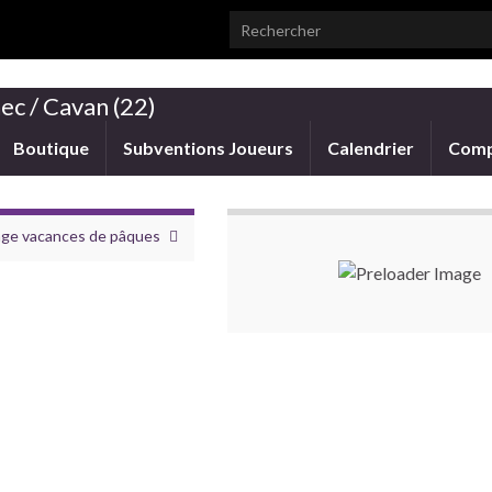
Search for:
ec / Cavan (22)
Boutique
Subventions Joueurs
Calendrier
Comp
age vacances de pâques