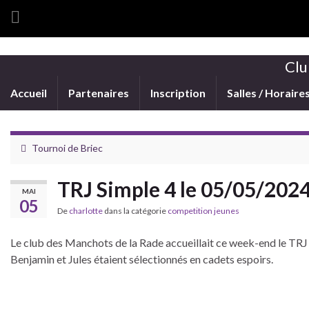
Clu
Accueil
Partenaires
Inscription
Salles / Horaire
Tournoi de Briec
TRJ Simple 4 le 05/05/202
MAI
05
De
charlotte
dans la catégorie
competition jeunes
Le club des Manchots de la Rade accueillait ce week-end le T
Benjamin et Jules étaient sélectionnés en cadets espoirs.