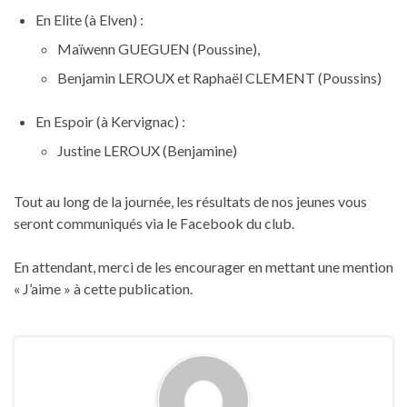
En Elite (à Elven) :
Maïwenn GUEGUEN (Poussine),
Benjamin LEROUX et Raphaël CLEMENT (Poussins)
En Espoir (à Kervignac) :
Justine LEROUX (Benjamine)
Tout au long de la journée, les résultats de nos jeunes vous
seront communiqués via le Facebook du club.
En attendant, merci de les encourager en mettant une mention
« J’aime » à cette publication.