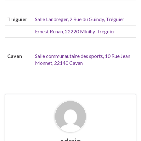
Tréguier
Salle Landreger, 2 Rue du Guindy, Tréguier
Ernest Renan, 22220 Minihy-Tréguier
Cavan
Salle communautaire des sports, 10 Rue Jean
Monnet, 22140 Cavan
admin