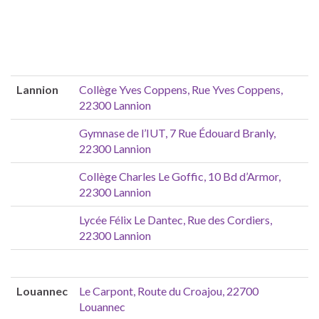
Lannion
Collège Yves Coppens, Rue Yves Coppens,
22300 Lannion
Gymnase de l’IUT, 7 Rue Édouard Branly,
22300 Lannion
Collège Charles Le Goffic, 10 Bd d’Armor,
22300 Lannion
Lycée Félix Le Dantec, Rue des Cordiers,
22300 Lannion
Louannec
Le Carpont, Route du Croajou, 22700
Louannec