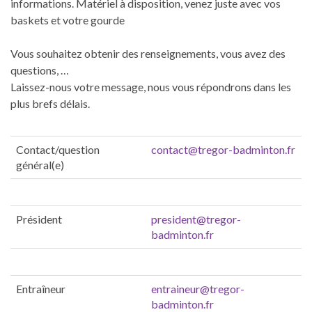
informations. Matériel à disposition, venez juste avec vos
baskets et votre gourde
Vous souhaitez obtenir des renseignements, vous avez des
questions, …
Laissez-nous votre message, nous vous répondrons dans les
plus brefs délais.
Contact/question
contact@tregor-badminton.fr
général(e)
Président
president@tregor-
badminton.fr
Entraîneur
entraineur@tregor-
badminton.fr