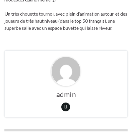
Un très chouette tournoi, avec plein d’animation autour, et des
joueurs de très haut niveau (dans le top 50 français), une
superbe salle avec un espace buvette qui laisse rêveur.
admin