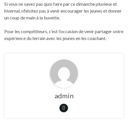
Si vous ne savez pas quoi faire par ce dimanche pluvieux et
hivernal, n’hésitez pas à venir encourager les jeunes et donner
un coup de main à la buvette.
Pour les compétiteurs, c’est l’occasion de venir partager votre
expérience du terrain avec les jeunes en les coachant.
admin