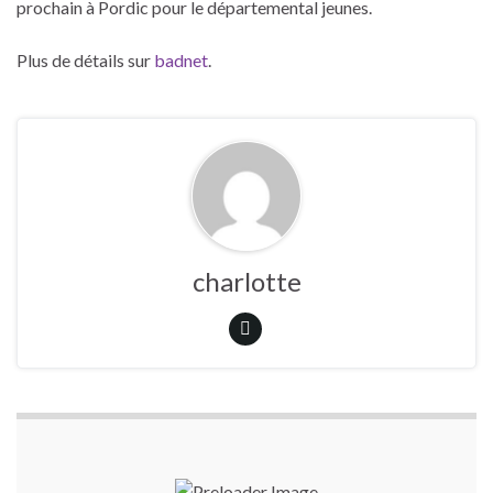
prochain à Pordic pour le départemental jeunes.
Plus de détails sur
badnet
.
charlotte