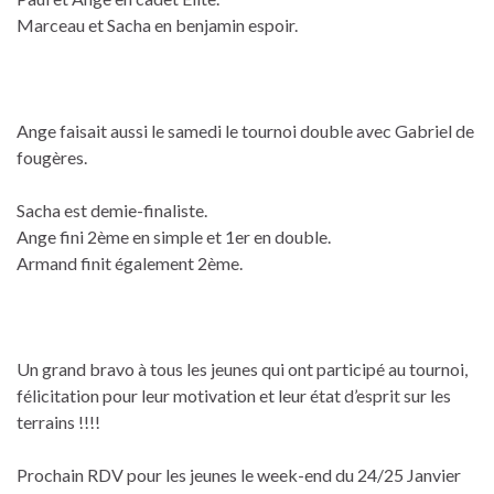
Marceau et Sacha en benjamin espoir.
Ange faisait aussi le samedi le tournoi double avec Gabriel de
fougères.
Sacha est demie-finaliste.
Ange fini 2ème en simple et 1er en double.
Armand finit également 2ème.
Un grand bravo à tous les jeunes qui ont participé au tournoi,
félicitation pour leur motivation et leur état d’esprit sur les
terrains !!!!
Prochain RDV pour les jeunes le week-end du 24/25 Janvier