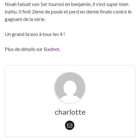
Noah faisait son 1er tournoi en benjamin, il s’est super bien
battu. Il finit 2ème de poule et perd en demie finale contre le
gagnant de la série.
Un grand bravo à tous les 4 !
Plus de détails sur
Badnet
.
charlotte