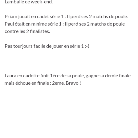
Lamballe ce week-end.
Priam jouait en cadet série 1 : Il perd ses 2 matchs de poule.
Paul était en minime série 1 : Il perd ses 2 matchs de poule
contre les 2 finalistes.
Pas tourjours facile de jouer en série 1 ;-(
Laura en cadette finit 1ère de sa poule, gagne sa demie finale
mais échoue en finale : 2eme. Bravo !