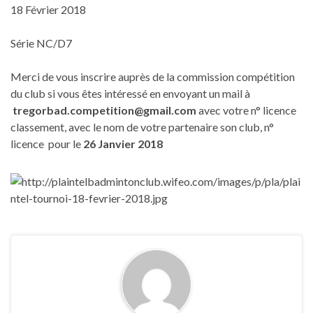
18 Février 2018
Série NC/D7
Merci de vous inscrire auprès de la commission compétition
du club si vous êtes intéressé en envoyant un mail à
tregorbad.competition@gmail.com
avec votre n° licence
classement, avec le nom de votre partenaire son club, n°
licence pour le
26 Janvier 2018