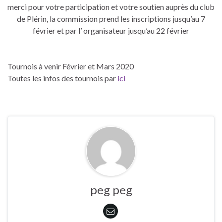
merci pour votre participation et votre soutien auprès du club
de Plérin, la commission prend les inscriptions jusqu’au 7
février et par l’ organisateur jusqu’au 22 février
Tournois à venir Février et Mars 2020
Toutes les infos des tournois par
ici
peg peg