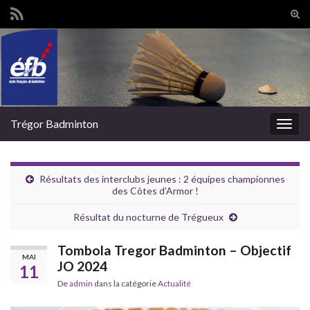
Tog
sear
Search for:
for
Trégor Badminton
Togg
navig
Résultats des interclubs jeunes : 2 équipes championnes
des Côtes d’Armor !
Résultat du nocturne de Trégueux
Tombola Tregor Badminton – Objectif
MAI
JO 2024
11
De
admin
dans la catégorie
Actualité