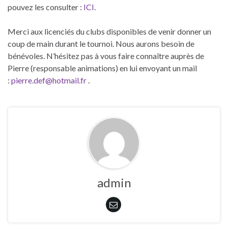
pouvez les consulter :
ICI
.
Merci aux licenciés du clubs disponibles de venir donner un
coup de main durant le tournoi. Nous aurons besoin de
bénévoles. N’hésitez pas à vous faire connaître auprès de
Pierre (responsable animations) en lui envoyant un mail
:
pierre.def@hotmail.fr
.
admin